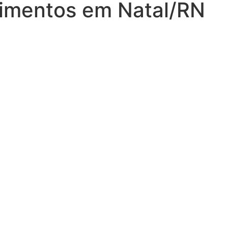
imentos em Natal/RN