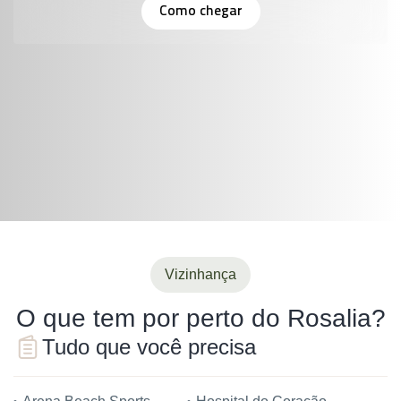
Como chegar
Vizinhança
O que tem por perto do Rosalia?
Tudo que você precisa