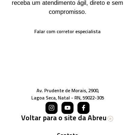
receba um atendimento ágil, direto e sem
compromisso.
Falar com corretor especialista
Av. Prudente de Morais, 2900,
Lagoa Seca, Natal - RN, 59022-305
Voltar para o site da Abreu