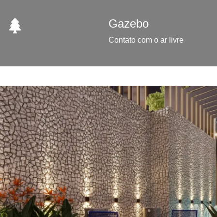
Gazebo
Contato com o ar livre