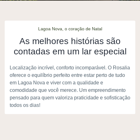
Lagoa Nova, o coração de Natal
As melhores histórias são
contadas em um lar especial
Localização incrível, conforto incomparável. O Rosalia
oferece o equilíbrio perfeito entre estar perto de tudo
em Lagoa Nova e viver com a qualidade e
comodidade que você merece. Um empreendimento
pensado para quem valoriza praticidade e sofisticação
todos os dias!