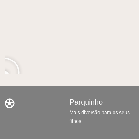
Parquinho
Mais diversão para os seus
filhos