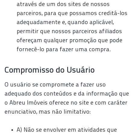
através de um dos sites de nossos
parceiros, para que possamos creditá-los
adequadamente e, quando aplicável,
permitir que nossos parceiros afiliados
ofereçam qualquer promoção que pode
fornecê-lo para fazer uma compra.
Compromisso do Usuário
O usuário se compromete a fazer uso
adequado dos conteúdos e da informação que
o Abreu Imóveis oferece no site e com caráter
enunciativo, mas não limitativo:
A) Não se envolver em atividades que