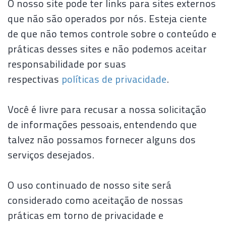
O nosso site pode ter links para sites externos
que não são operados por nós. Esteja ciente
de que não temos controle sobre o conteúdo e
práticas desses sites e não podemos aceitar
responsabilidade por suas
respectivas
políticas de privacidade
.
Você é livre para recusar a nossa solicitação
de informações pessoais, entendendo que
talvez não possamos fornecer alguns dos
serviços desejados.
O uso continuado de nosso site será
considerado como aceitação de nossas
práticas em torno de privacidade e