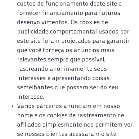
custos de funcionamento deste site e
fornecer financiamento para futuros
desenvolvimentos. Os cookies de
publicidade comportamental usados ​​por
este site foram projetados para garantir
que você forneça os anúncios mais
relevantes sempre que possível,
rastreando anonimamente seus
interesses e apresentando coisas
semelhantes que possam ser do seu
interesse.
Vários parceiros anunciam em nosso
nome e os cookies de rastreamento de
afiliados simplesmente nos permitem ver
se nossos clientes acessaram o site