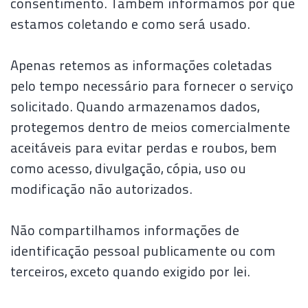
consentimento. Também informamos por que
estamos coletando e como será usado.
Apenas retemos as informações coletadas
pelo tempo necessário para fornecer o serviço
solicitado. Quando armazenamos dados,
protegemos dentro de meios comercialmente
aceitáveis ​​para evitar perdas e roubos, bem
como acesso, divulgação, cópia, uso ou
modificação não autorizados.
Não compartilhamos informações de
identificação pessoal publicamente ou com
terceiros, exceto quando exigido por lei.