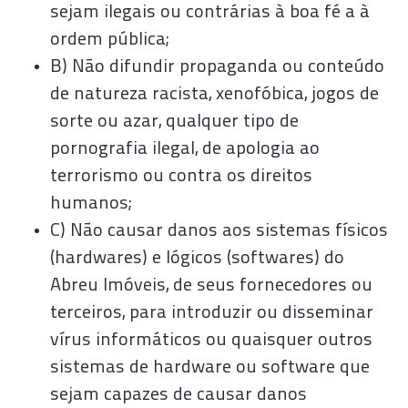
sejam ilegais ou contrárias à boa fé a à
ordem pública;
B) Não difundir propaganda ou conteúdo
de natureza racista, xenofóbica, jogos de
sorte ou azar, qualquer tipo de
pornografia ilegal, de apologia ao
terrorismo ou contra os direitos
humanos;
C) Não causar danos aos sistemas físicos
(hardwares) e lógicos (softwares) do
Abreu Imóveis, de seus fornecedores ou
terceiros, para introduzir ou disseminar
vírus informáticos ou quaisquer outros
sistemas de hardware ou software que
sejam capazes de causar danos