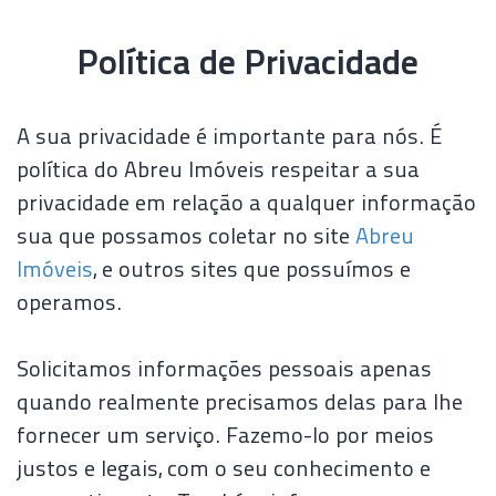
Política de Privacidade
A sua privacidade é importante para nós. É
política do Abreu Imóveis respeitar a sua
privacidade em relação a qualquer informação
sua que possamos coletar no site
Abreu
Imóveis
, e outros sites que possuímos e
operamos.
Solicitamos informações pessoais apenas
quando realmente precisamos delas para lhe
fornecer um serviço. Fazemo-lo por meios
justos e legais, com o seu conhecimento e