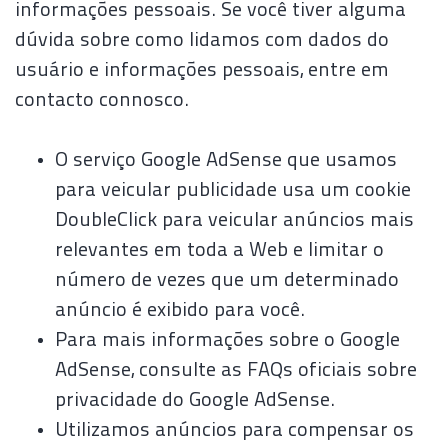
informações pessoais. Se você tiver alguma
dúvida sobre como lidamos com dados do
usuário e informações pessoais, entre em
contacto connosco.
O serviço Google AdSense que usamos
para veicular publicidade usa um cookie
DoubleClick para veicular anúncios mais
relevantes em toda a Web e limitar o
número de vezes que um determinado
anúncio é exibido para você.
Para mais informações sobre o Google
AdSense, consulte as FAQs oficiais sobre
privacidade do Google AdSense.
Utilizamos anúncios para compensar os